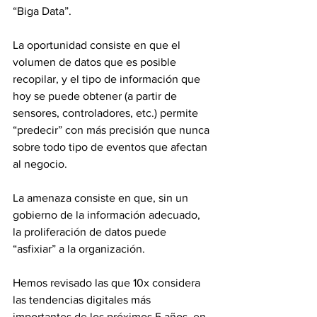
“Biga Data”.
La oportunidad consiste en que el 
volumen de datos que es posible 
recopilar, y el tipo de información que 
hoy se puede obtener (a partir de 
sensores, controladores, etc.) permite 
“predecir” con más precisión que nunca 
sobre todo tipo de eventos que afectan 
al negocio.
La amenaza consiste en que, sin un 
gobierno de la información adecuado, 
la proliferación de datos puede 
“asfixiar” a la organización.
Hemos revisado las que 10x considera 
las tendencias digitales más 
importantes de los próximos 5 años, en 