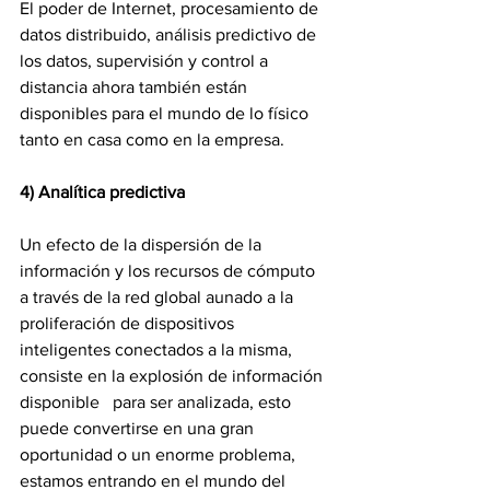
El poder de Internet, procesamiento de 
datos distribuido, análisis predictivo de 
los datos, supervisión y control a 
distancia ahora también están 
disponibles para el mundo de lo físico 
tanto en casa como en la empresa.
4) Analítica predictiva
Un efecto de la dispersión de la 
información y los recursos de cómputo 
a través de la red global aunado a la 
proliferación de dispositivos 
inteligentes conectados a la misma, 
consiste en la explosión de información 
disponible   para ser analizada, esto 
puede convertirse en una gran 
oportunidad o un enorme problema, 
estamos entrando en el mundo del 