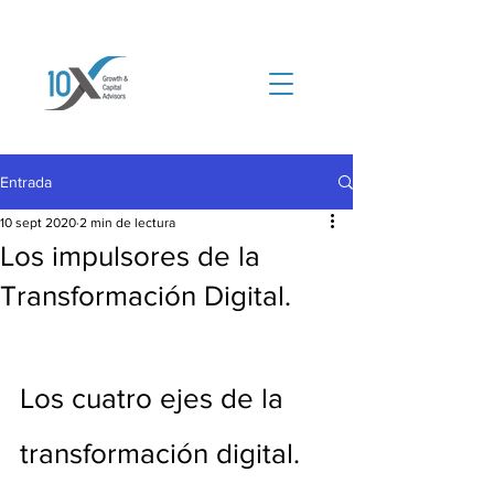
Entrada
10 sept 2020
2 min de lectura
Los impulsores de la
Transformación Digital.
Los cuatro ejes de la 
transformación digital.