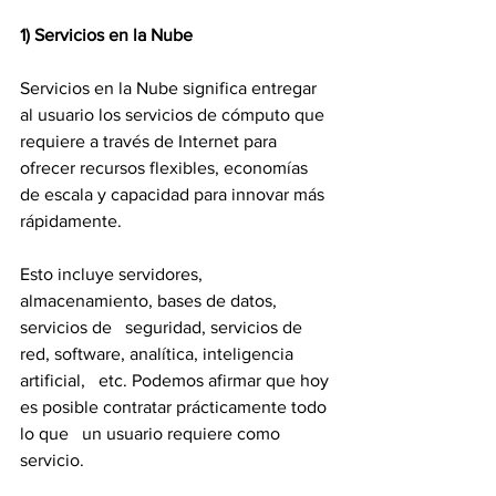
1) Servicios en la Nube
Servicios en la Nube significa entregar 
al usuario los servicios de cómputo que 
requiere a través de Internet para 
ofrecer recursos flexibles, economías 
de escala y capacidad para innovar más 
rápidamente.
Esto incluye servidores, 
almacenamiento, bases de datos, 
servicios de   seguridad, servicios de 
red, software, analítica, inteligencia 
artificial,   etc. Podemos afirmar que hoy 
es posible contratar prácticamente todo 
lo que   un usuario requiere como 
servicio.