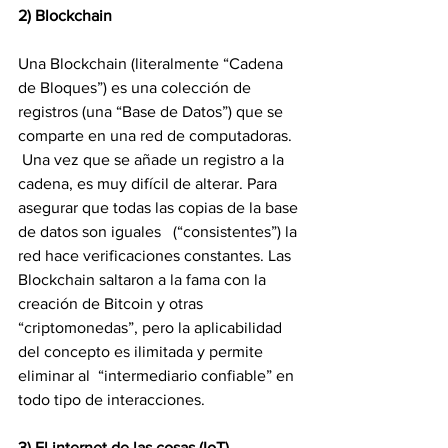
2) Blockchain
Una Blockchain (literalmente “Cadena 
de Bloques”) es una colección de 
registros (una “Base de Datos”) que se 
comparte en una red de computadoras.  
 Una vez que se añade un registro a la 
cadena, es muy difícil de alterar. Para   
asegurar que todas las copias de la base 
de datos son iguales   (“consistentes”) la 
red hace verificaciones constantes. Las 
Blockchain saltaron a la fama con la 
creación de Bitcoin y otras 
“criptomonedas”, pero la aplicabilidad 
del concepto es ilimitada y permite 
eliminar al  “intermediario confiable” en 
todo tipo de interacciones.
3) El internet de las cosas (IoT)