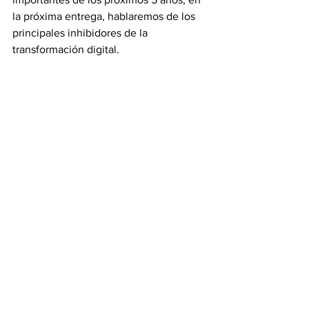
la próxima entrega, hablaremos de los 
principales inhibidores de la 
transformación digital.