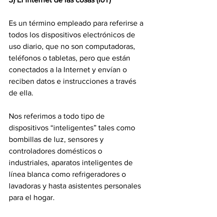
Es un término empleado para referirse a 
todos los dispositivos electrónicos de 
uso diario, que no son computadoras, 
teléfonos o tabletas, pero que están 
conectados a la Internet y envían o 
reciben datos e instrucciones a través 
de ella.
Nos referimos a todo tipo de 
dispositivos “inteligentes” tales como 
bombillas de luz, sensores y 
controladores domésticos o 
industriales, aparatos inteligentes de 
línea blanca como refrigeradores o 
lavadoras y hasta asistentes personales 
para el hogar.