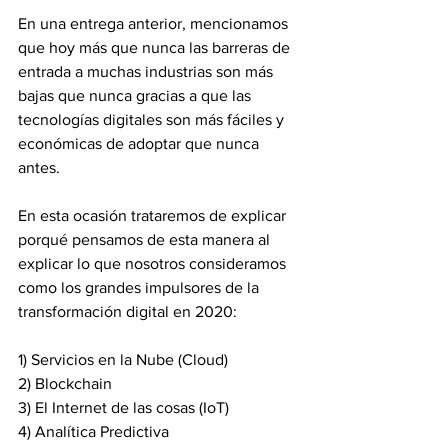
En una entrega anterior, mencionamos 
que hoy más que nunca las barreras de 
entrada a muchas industrias son más 
bajas que nunca gracias a que las 
tecnologías digitales son más fáciles y 
económicas de adoptar que nunca 
antes.
En esta ocasión trataremos de explicar 
porqué pensamos de esta manera al 
explicar lo que nosotros consideramos 
como los grandes impulsores de la 
transformación digital en 2020:
1) Servicios en la Nube (Cloud)
2) Blockchain
3) El Internet de las cosas (IoT)
4) Analítica Predictiva 