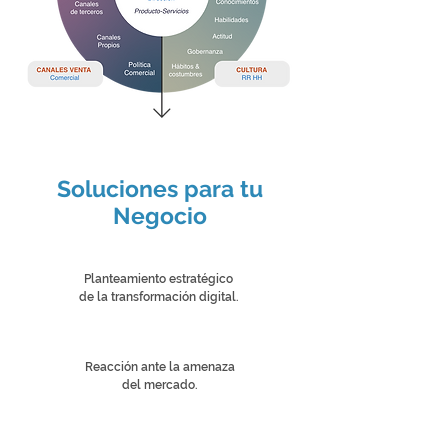
Soluciones para tu
Negocio
Planteamiento estratégico
de la transformación digital.
Reacción ante la amenaza
del mercado.