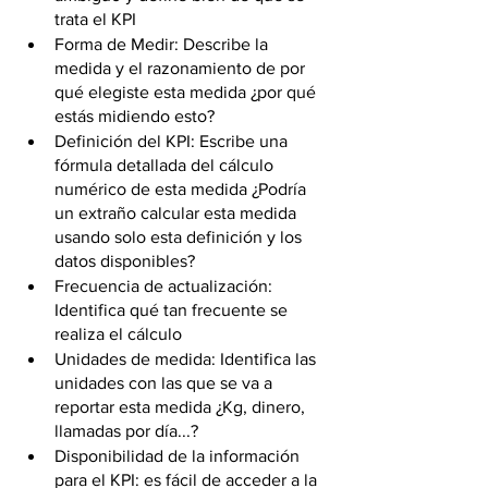
trata el KPI 
Forma de Medir: Describe la 
medida y el razonamiento de por 
qué elegiste esta medida ¿por qué 
estás midiendo esto? 
Definición del KPI: Escribe una 
fórmula detallada del cálculo 
numérico de esta medida ¿Podría 
un extraño calcular esta medida 
usando solo esta definición y los 
datos disponibles? 
Frecuencia de actualización: 
Identifica qué tan frecuente se 
realiza el cálculo 
Unidades de medida: Identifica las 
unidades con las que se va a 
reportar esta medida ¿Kg, dinero, 
llamadas por día...? 
Disponibilidad de la información 
para el KPI: es fácil de acceder a la 