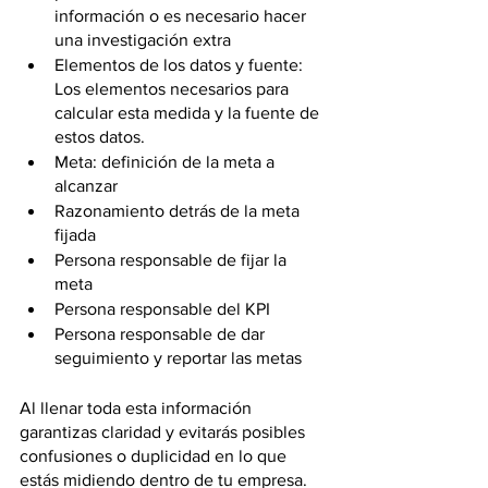
información o es necesario hacer 
una investigación extra 
Elementos de los datos y fuente: 
Los elementos necesarios para 
calcular esta medida y la fuente de 
estos datos. 
Meta: definición de la meta a 
alcanzar 
Razonamiento detrás de la meta 
fijada 
Persona responsable de fijar la 
meta 
Persona responsable del KPI  
Persona responsable de dar 
seguimiento y reportar las metas 
Al llenar toda esta información 
garantizas claridad y evitarás posibles 
confusiones o duplicidad en lo que 
estás midiendo dentro de tu empresa. 