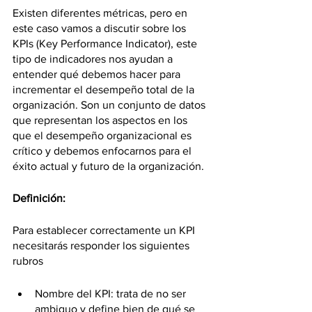
Existen diferentes métricas, pero en 
este caso vamos a discutir sobre los 
KPIs (Key Performance Indicator), este 
tipo de indicadores nos ayudan a 
entender qué debemos hacer para 
incrementar el desempeño total de la 
organización. Son un conjunto de datos 
que representan los aspectos en los 
que el desempeño organizacional es 
crítico y debemos enfocarnos para el 
éxito actual y futuro de la organización.  
Definición: 
Para establecer correctamente un KPI 
necesitarás responder los siguientes 
rubros 
Nombre del KPI: trata de no ser 
ambiguo y define bien de qué se 