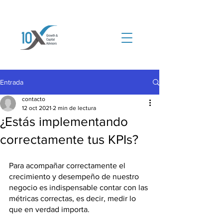
Entrada
contacto
12 oct 2021
2 min de lectura
¿Estás implementando
correctamente tus KPIs?
Para acompañar correctamente el 
crecimiento y desempeño de nuestro 
negocio es indispensable contar con las 
métricas correctas, es decir, medir lo 
que en verdad importa. 