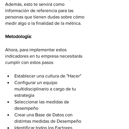
Además, esto te servirá como 
información de referencia para las 
personas que tienen dudas sobre cómo 
medir algo o la finalidad de la métrica. 
Metodología: 
Ahora, para implementar estos 
indicadores en tu empresa necesitarás 
cumplir con estos pasos 
Establecer una cultura de "Hacer" 
Configurar un equipo 
multidisciplinario a cargo de tu 
estrategia 
Seleccionar las medidas de 
desempeño 
Crear una Base de Datos con 
distintas medidas de Desempeño 
Identificar todos los Factores 