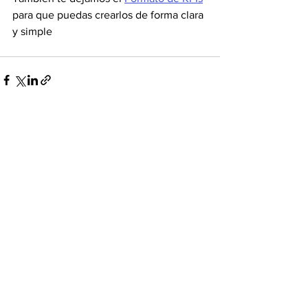
para que puedas crearlos de forma clara 
y simple
Ver todo
Entradas recientes